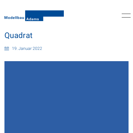
Quadrat
19. Januar 2022