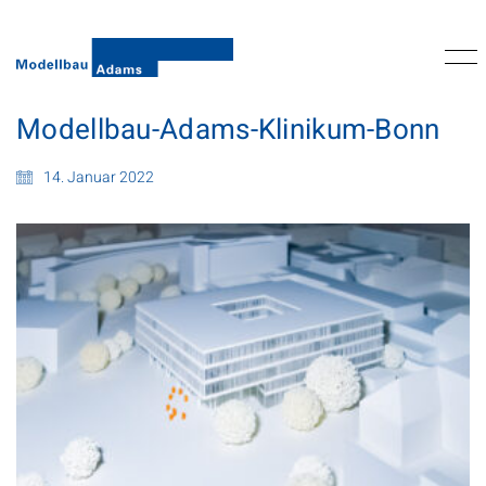
Modellbau-Adams-Klinikum-Bonn
14. Januar 2022