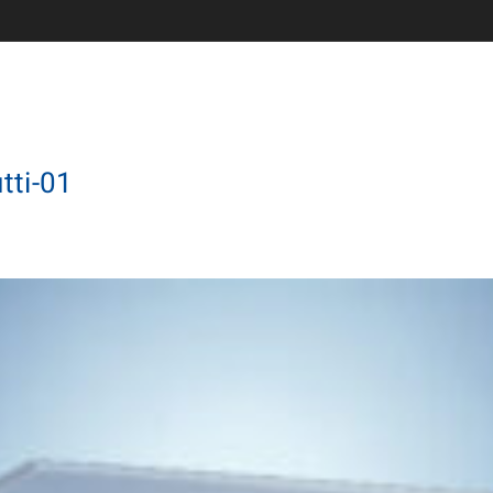
tti-01