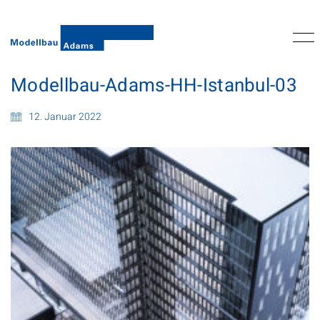
Modellbau-Adams-HH-Istanbul-03
12. Januar 2022