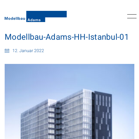
Modellbau-Adams-HH-Istanbul-01
12. Januar 2022