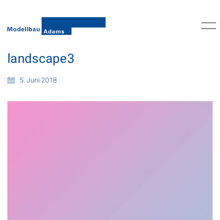
landscape3
5. Juni 2018