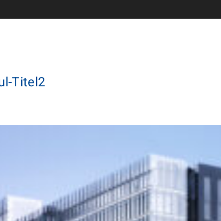
l-Titel2