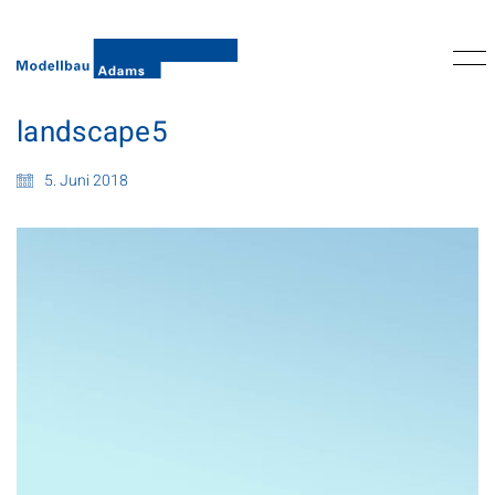
landscape5
5. Juni 2018